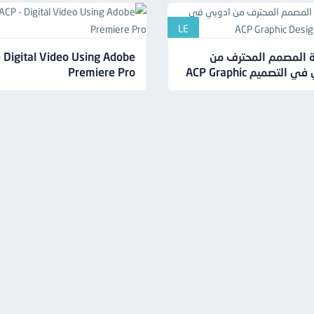
LE
- Digital Video Using Adobe
 المصمم المحترف من
Premiere Pro
ادوبي في التصميم ACP Graphic
D