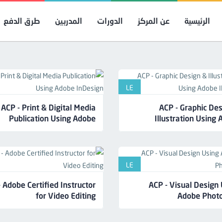
الرئيسية
عن المركز
الدورات
المدربين
طرق الدفع
LE
ACP - Print & Digital Media
ACP - Graphic Des
Publication Using Adobe
Illustration Using
InDesign
Illus
LE
- Adobe Certified Instructor
ACP - Visual Design
for Video Editing
Adobe Phot